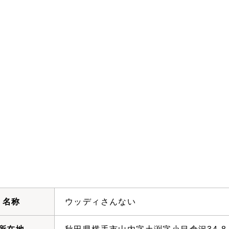
名称
ウッディさんない