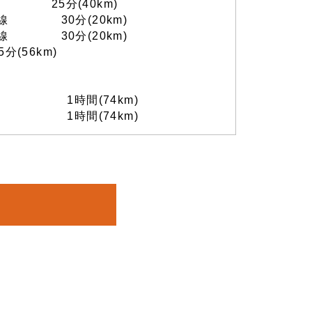
25分(40km)
線 30分(20km)
線 30分(20km)
(56km)
時間(74km)
時間(74km)