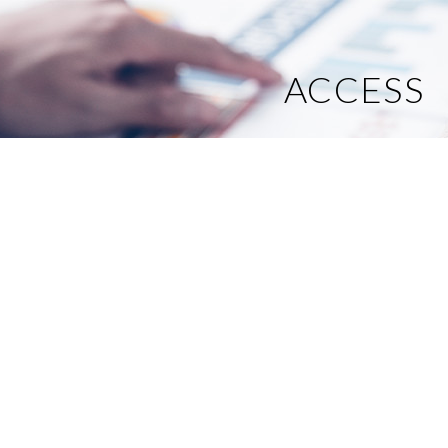
ACCESS