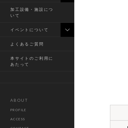
加工設備・施設につ
いて
イベントについて
よくあるご質問
本サイトのご利用に
あたって
ABOUT
PROFILE
ACCESS