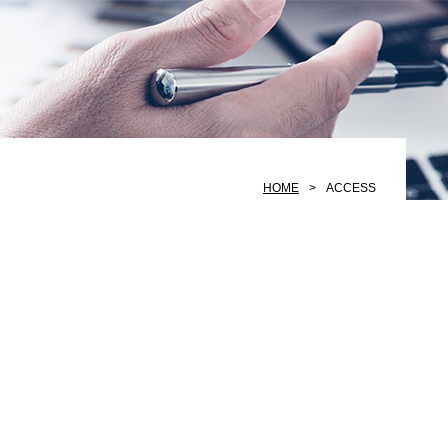
HOME
ACCESS