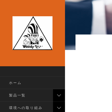
ホーム
製品一覧
環境への取り組み