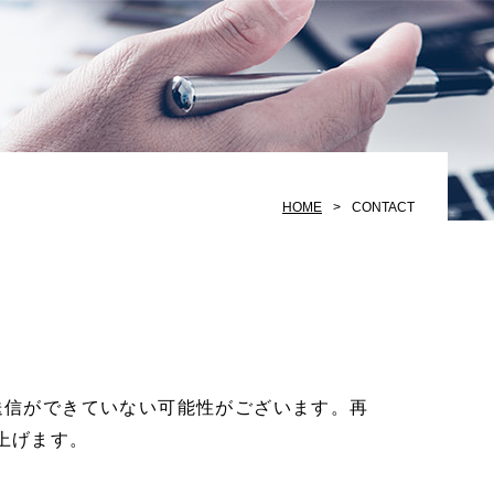
HOME
CONTACT
。
送信ができていない可能性がございます。
再
上げます。