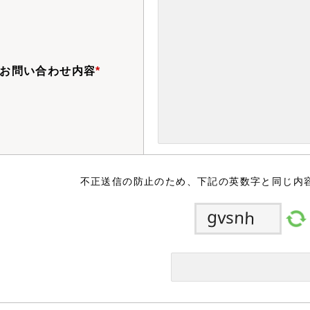
お問い合わせ内容
*
不正送信の防止のため、下記の英数字と同じ内