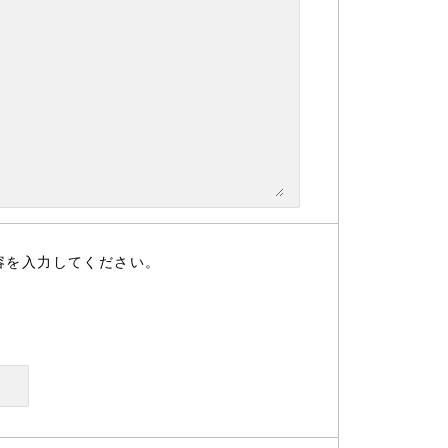
容を入力してください。