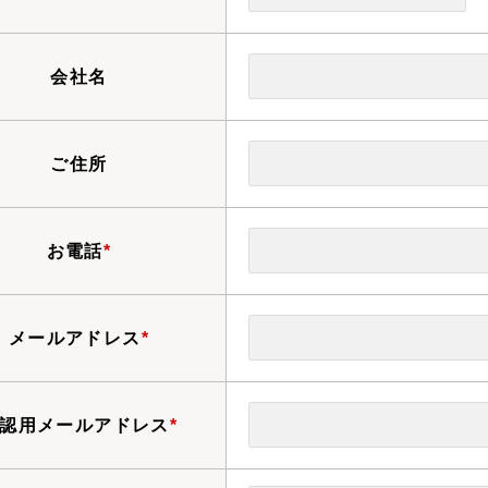
会社名
ご住所
お電話
*
メールアドレス
*
認用メールアドレス
*