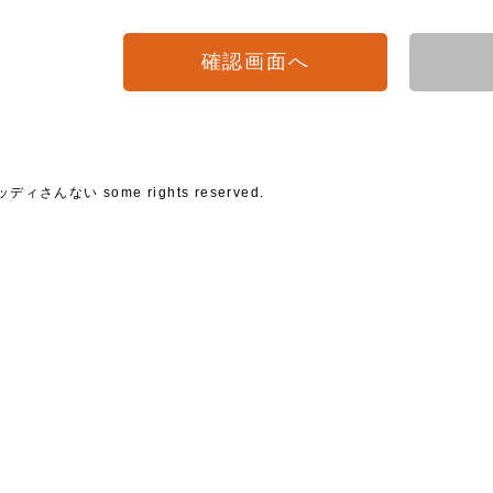
ッディさんない some rights reserved.